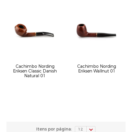
Cachimbo Nording
Cachimbo Nording
Eriksen Classic Danish
Eriksen Wallnut 01
Natural 01
Itens por página: