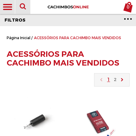
0
FILTROS
Página Inicial
/
ACESSÓRIOS PARA CACHIMBO MAIS VENDIDOS
ACESSÓRIOS PARA
CACHIMBO MAIS VENDIDOS
1
2