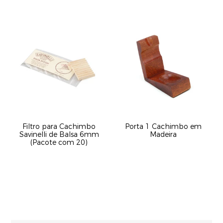
Filtro para Cachimbo
Porta 1 Cachimbo em
Savinelli de Balsa 6mm
Madeira
(Pacote com 20)