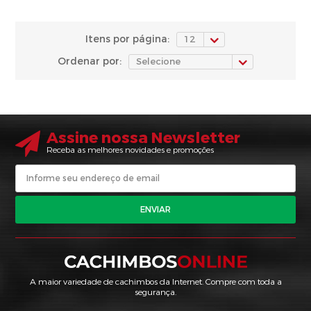
Itens por página:
Ordenar por:
Assine nossa Newsletter
Receba as melhores novidades e promoções
ENVIAR
A maior variedade de cachimbos da Internet. Compre com toda a
segurança.