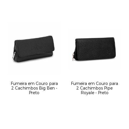
Fumeira em Couro para
Fumeira em Couro para
2 Cachimbos Big Ben -
2 Cachimbos Pipe
Preto
Royale - Preto