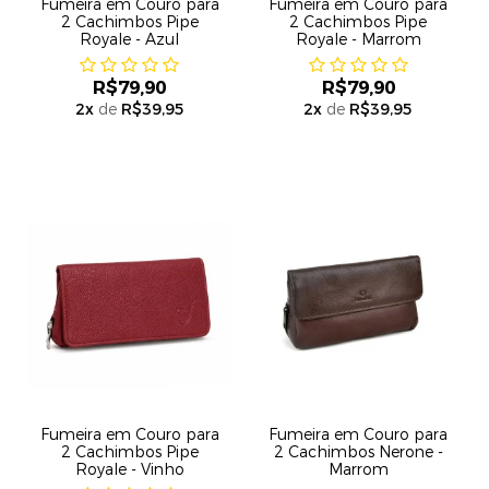
Fumeira em Couro para
Fumeira em Couro para
2 Cachimbos Pipe
2 Cachimbos Pipe
Royale - Azul
Royale - Marrom
R$79,90
R$79,90
2
x
de
R$39,95
2
x
de
R$39,95
Fumeira em Couro para
Fumeira em Couro para
2 Cachimbos Pipe
2 Cachimbos Nerone -
Royale - Vinho
Marrom