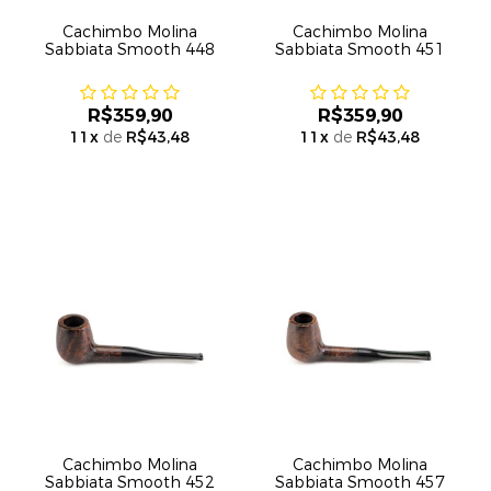
Cachimbo Molina
Cachimbo Molina
Sabbiata Smooth 448
Sabbiata Smooth 451
R$359,90
R$359,90
11
x
de
R$43,48
11
x
de
R$43,48
Cachimbo Molina
Cachimbo Molina
Sabbiata Smooth 452
Sabbiata Smooth 457