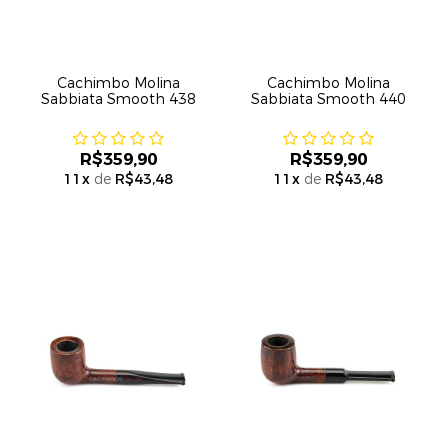
Cachimbo Molina
Cachimbo Molina
Sabbiata Smooth 438
Sabbiata Smooth 440
R$359,90
R$359,90
11
x
de
R$43,48
11
x
de
R$43,48