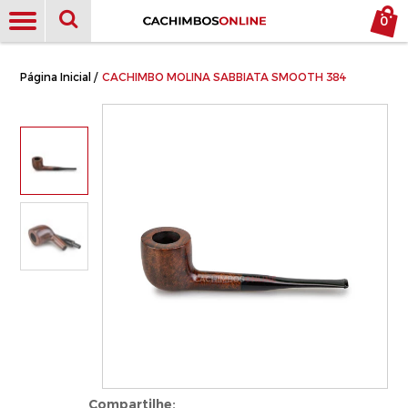
0
Página Inicial
/
CACHIMBO MOLINA SABBIATA SMOOTH 384
Compartilhe: